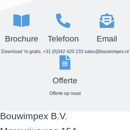
Brochure
Telefoon
Email
Download 'm gratis.
+31 (0)342 420 233
sales@bouwimpex.nl
Offerte
Offerte op maat
Bouwimpex B.V.