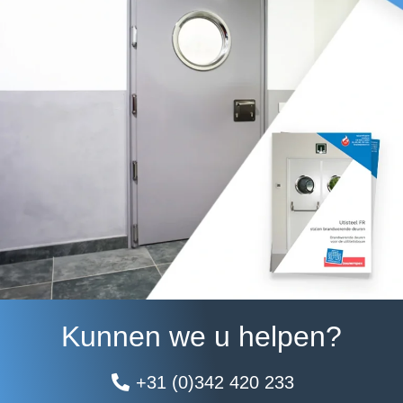
Kunnen we u helpen?
+31 (0)342 420 233