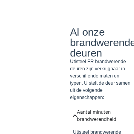
Al onze
brandwerend
deuren
Utisteel FR brandwerende
deuren zijn verkrijgbaar in
verschillende maten en
typen. U stelt de deur samen
uit de volgende
eigenschappen:
Aantal minuten
brandwerendheid
Utisteel brandwerende