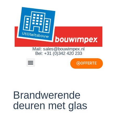
Mail: sales@bouwimpex.nl
Bel: +31 (0)342 420 233
OFFERTE
Brandwerende
deuren met glas