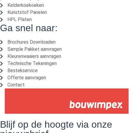
Kelderkoekoeken
Kunststof Panelen
HPL Platen
Ga snel naar:
Brochures Downloaden
Sample Pakket aanvragen
Kleurenwaaiers aanvragen
Technische Tekeningen
Bestekservice
Offerte aanvragen
Contact
Blijf op de hoogte via onze