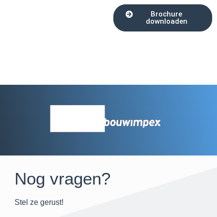
Brochure
downloaden
Nog vragen?
Stel ze gerust!