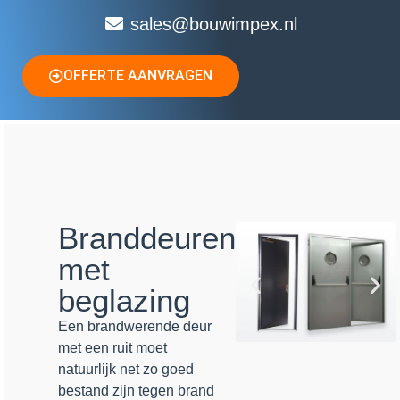
sales@bouwimpex.nl
OFFERTE AANVRAGEN
Branddeuren
met
beglazing
Een brandwerende deur
met een ruit moet
natuurlijk net zo goed
bestand zijn tegen brand