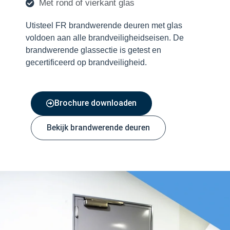
Met rond of vierkant glas
Utisteel FR brandwerende deuren met glas
voldoen aan alle brandveiligheidseisen. De
brandwerende glassectie is getest en
gecertificeerd op brandveiligheid.
Brochure downloaden
Bekijk brandwerende deuren