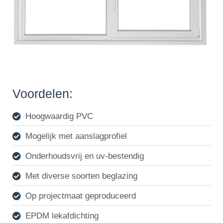
Voordelen:
Hoogwaardig PVC
Mogelijk met aanslagprofiel
Onderhoudsvrij en uv-bestendig
Met diverse soorten beglazing
Op projectmaat geproduceerd
EPDM lekafdichting