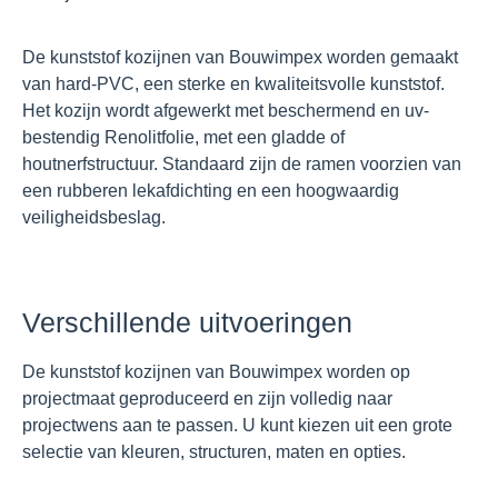
De kunststof kozijnen van Bouwimpex worden gemaakt
van
hard-PVC
, een sterke en kwaliteitsvolle kunststof.
Het kozijn wordt afgewerkt met beschermend en uv-
bestendig
Renolitfolie,
met een gladde of
houtnerfstructuur. Standaard zijn de ramen voorzien van
een rubberen lekafdichting en een hoogwaardig
veiligheidsbeslag.
Verschillende uitvoeringen
De kunststof kozijnen van Bouwimpex worden op
projectmaat geproduceerd en zijn volledig naar
projectwens aan te passen. U kunt kiezen uit een grote
selectie van kleuren, structuren, maten en opties.