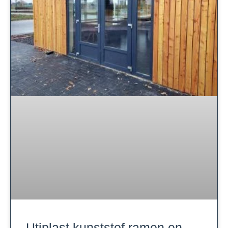
Utiplast kunststof ramen en