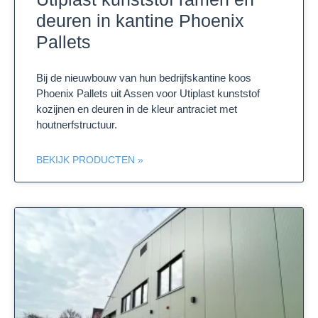
deuren in kantine Phoenix
Pallets
Bij de nieuwbouw van hun bedrijfskantine koos
Phoenix Pallets uit Assen voor Utiplast kunststof
kozijnen en deuren in de kleur antraciet met
houtnerfstructuur.
BEKIJK PRODUCTEN »