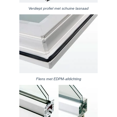
Verdiept profiel met schuine lasnaad
Flens met EDPM-afdichting