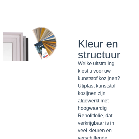
Kleur en
structuur
Welke uitstraling
kiest u voor uw
kunststof kozijnen?
Utiplast kunststof
kozijnen zijn
afgewerkt met
hoogwaardig
Renolitfolie, dat
verkrijgbaar is in
veel kleuren en
verschillende