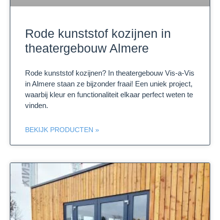
Rode kunststof kozijnen in
theatergebouw Almere
Rode kunststof kozijnen? In theatergebouw Vis-a-Vis
in Almere staan ze bijzonder fraai! Een uniek project,
waarbij kleur en functionaliteit elkaar perfect weten te
vinden.
BEKIJK PRODUCTEN »