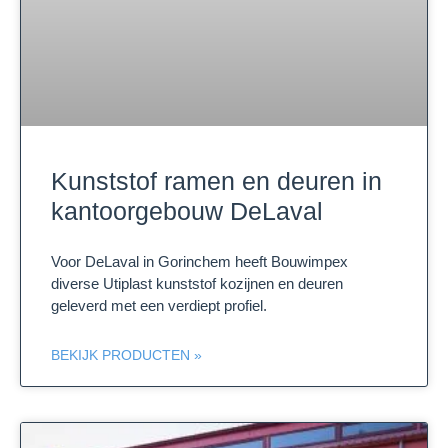
Kunststof ramen en deuren in
kantoorgebouw DeLaval
Voor DeLaval in Gorinchem heeft Bouwimpex
diverse Utiplast kunststof kozijnen en deuren
geleverd met een verdiept profiel.
BEKIJK PRODUCTEN »