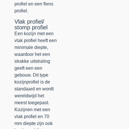
profiel en een flens
profiel.
Vlak profiel/
stomp profiel
Een kozijn met een
vlak profiel heeft een
minimale diepte,
waardoor het een
strakke uitstraling
geeft een een
gebouw. Dit type
kozijnprofiel is de
standaard en wordt
wereldwijd het
meest toegepast.
Kozijnen met een
vlak profiel en 70
mm diepte zijn ook