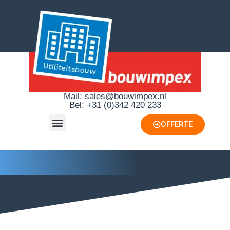
Mail: sales@bouwimpex.nl
Bel: +31 (0)342 420 233
OFFERTE