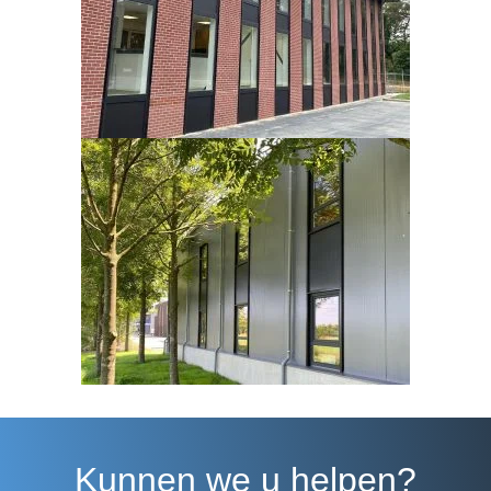
Kunnen we u helpen?