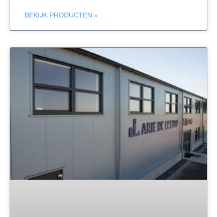
BEKIJK PRODUCTEN »