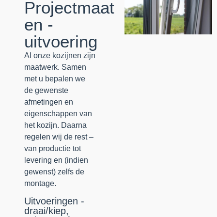
Projectmaat
en -
uitvoering
Al onze kozijnen zijn
maatwerk. Samen
met u bepalen we
de gewenste
afmetingen en
eigenschappen van
het kozijn. Daarna
regelen wij de rest –
van productie tot
levering en (indien
gewenst) zelfs de
montage.
Uitvoeringen -
draai/kiep,