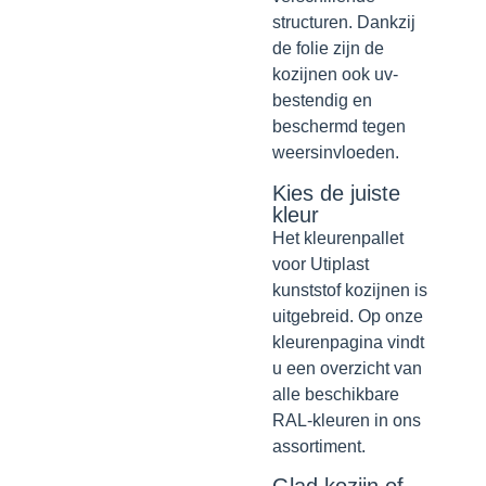
structuren. Dankzij
de folie zijn de
kozijnen ook uv-
bestendig en
beschermd tegen
weersinvloeden.
Kies de juiste
kleur
Het kleurenpallet
voor Utiplast
kunststof kozijnen is
uitgebreid. Op onze
kleurenpagina vindt
u een overzicht van
alle beschikbare
RAL-kleuren in ons
assortiment.