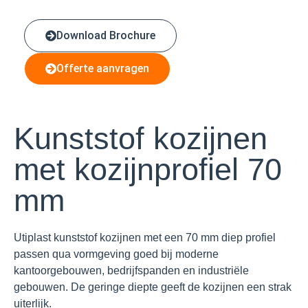
Download Brochure
Offerte aanvragen
Kunststof kozijnen
met kozijnprofiel 70
mm
Utiplast kunststof kozijnen met een 70 mm diep profiel
passen qua vormgeving goed bij moderne
kantoorgebouwen, bedrijfspanden en industriële
gebouwen. De geringe diepte geeft de kozijnen een strak
uiterlijk.