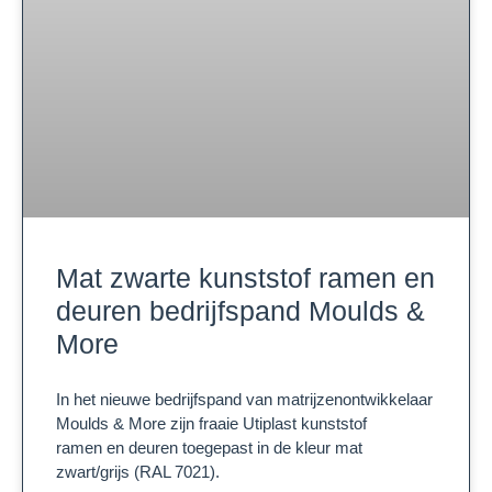
Mat zwarte kunststof ramen en
deuren bedrijfspand Moulds &
More
In het nieuwe bedrijfspand van matrijzenontwikkelaar
Moulds & More zijn fraaie Utiplast kunststof
ramen en deuren toegepast in de kleur mat
zwart/grijs (RAL 7021).