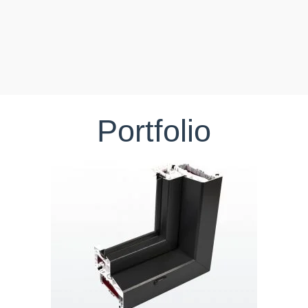
Portfolio