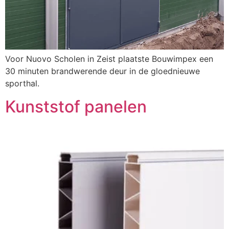
Voor Nuovo Scholen in Zeist plaatste Bouwimpex een
30 minuten brandwerende deur in de gloednieuwe
sporthal.
Kunststof panelen