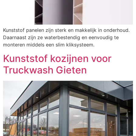
Kunststof panelen zijn sterk en makkelijk in onderhoud.
Daarnaast zijn ze waterbestendig en eenvoudig te
monteren middels een slim kliksysteem.
Kunststof kozijnen voor
Truckwash Gieten