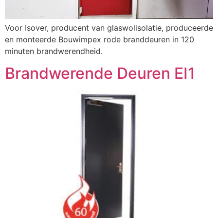
Voor Isover, producent van glaswolisolatie, produceerde
en monteerde Bouwimpex rode branddeuren in 120
minuten brandwerendheid.
Brandwerende Deuren EI1