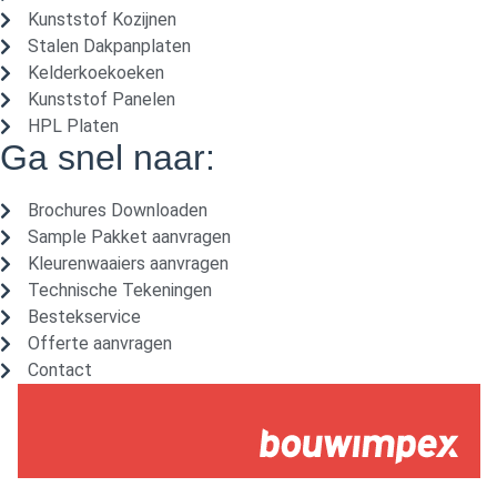
Kunststof Kozijnen
Stalen Dakpanplaten
Kelderkoekoeken
Kunststof Panelen
HPL Platen
Ga snel naar:
Brochures Downloaden
Sample Pakket aanvragen
Kleurenwaaiers aanvragen
Technische Tekeningen
Bestekservice
Offerte aanvragen
Contact