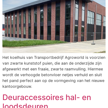
Het koelhuis van Transportbedrijf Agroworld is voorzien
van zwarte kunststof puien, die aan de onderzijde zijn
afgewerkt met een fraaie, zwarte raamvulling. Hiermee
wordt de verhoogde betonvloer netjes verhuld en sluit
het pand perfect aan op de vormgeving van het nieuwe
kantoorgebouw.
Deuraccessoires hal- en
loodsdeuren