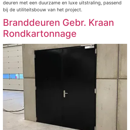
deuren met een duurzame en luxe uitstraling, passend
bij de utiliteitsbouw van het project.
Branddeuren Gebr. Kraan
Rondkartonnage