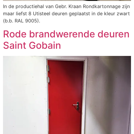
In de productiehal van Gebr. Kraan Rondkartonnage zijn
maar liefst 8 Utisteel deuren geplaatst in de kleur zwart
(b.b. RAL 9005).
Rode brandwerende deuren
Saint Gobain