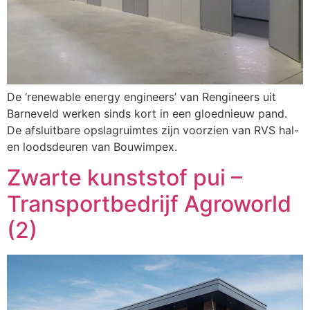
De ‘renewable energy engineers’ van Rengineers uit
Barneveld werken sinds kort in een gloednieuw pand.
De afsluitbare opslagruimtes zijn voorzien van RVS hal-
en loodsdeuren van Bouwimpex.
Zwarte kunststof pui –
Transportbedrijf Agroworld
(2)