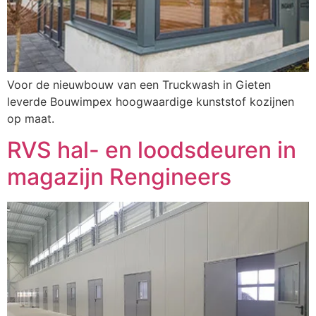
Voor de nieuwbouw van een Truckwash in Gieten
leverde Bouwimpex hoogwaardige kunststof kozijnen
op maat.
RVS hal- en loodsdeuren in
magazijn Rengineers