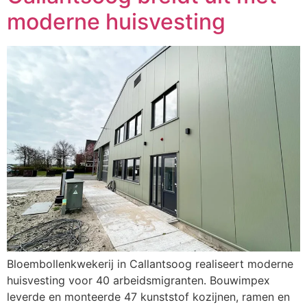
moderne huisvesting
Bloembollenkwekerij in Callantsoog realiseert moderne
huisvesting voor 40 arbeidsmigranten. Bouwimpex
leverde en monteerde 47 kunststof kozijnen, ramen en