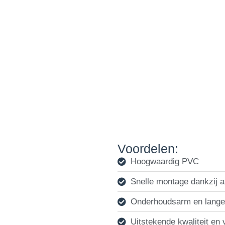
met 
Voordelen:
Hoogwaardig PVC
Snelle montage dankzij a
Onderhoudsarm en lange
Uitstekende kwaliteit en 