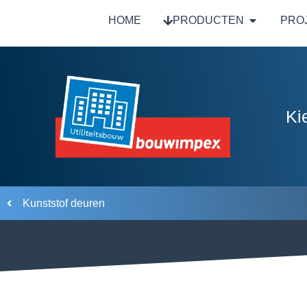
HOME
PRODUCTEN
PRO
Ki
Kunststof deuren