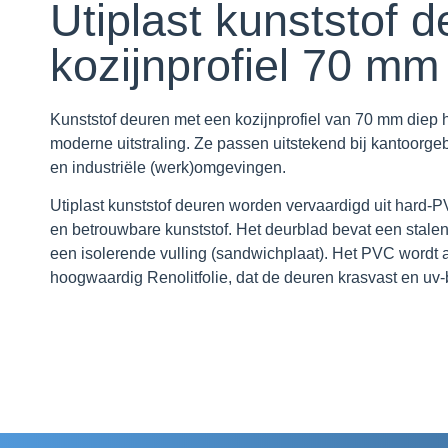
Utiplast kunststof d
kozijnprofiel 70 mm
Kunststof deuren met een kozijnprofiel van 70 mm diep 
moderne uitstraling. Ze passen uitstekend bij kantoorg
en industriële (werk)omgevingen.
Utiplast kunststof deuren worden vervaardigd uit
hard-
en betrouwbare kunststof. Het deurblad bevat een stale
een isolerende vulling (sandwichplaat).
Het PVC wordt 
hoogwaardig
Renolitfolie
, dat de deuren krasvast en uv