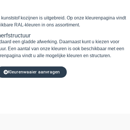
t kunststof kozijnen is uitgebreid. Op onze kleurenpagina vindt
hikbare RAL-kleuren in ons assortiment.
erfstructuur
daard een gladde afwerking. Daarnaast kunt u kiezen voor
tuur. Een aantal van onze kleuren is ook beschikbaar met een
enpagina vindt u alle mogelijke kleuren en structuren.
Kleurenwaaier aanvragen