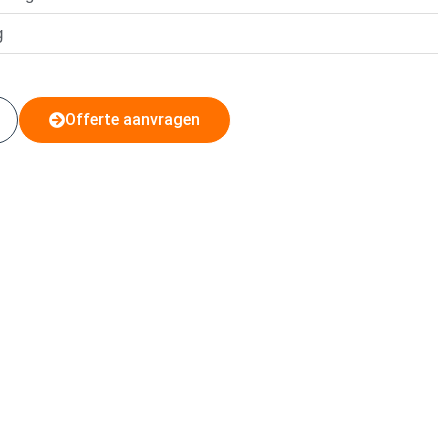
g
Offerte aanvragen