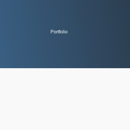
Portfolio