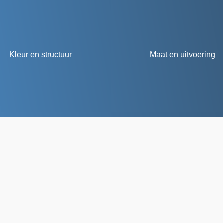
Kleur en structuur
Maat en uitvoering