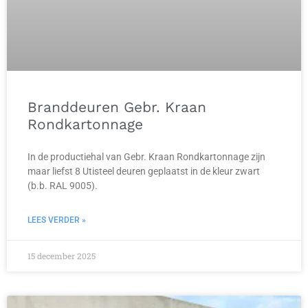
Branddeuren Gebr. Kraan
Rondkartonnage
In de productiehal van Gebr. Kraan Rondkartonnage zijn
maar liefst 8 Utisteel deuren geplaatst in de kleur zwart
(b.b. RAL 9005).
LEES VERDER »
15 december 2025