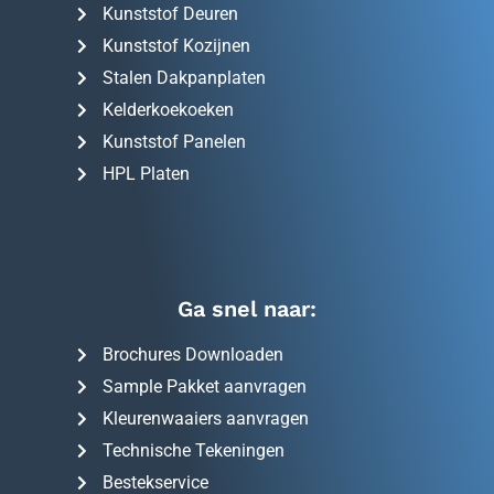
Kunststof Deuren
Kunststof Kozijnen
Stalen Dakpanplaten
Kelderkoekoeken
Kunststof Panelen
HPL Platen
Ga snel naar:
Brochures Downloaden
Sample Pakket aanvragen
Kleurenwaaiers aanvragen
Technische Tekeningen
Bestekservice