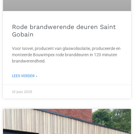
Rode brandwerende deuren Saint
Gobain
Voor Isover, producent van glaswolisolatie, produceerde en
monteerde Bouwimpex rode branddeuren in 120 minuten
brandwerendheid.
LEES VERDER »
10 juni 2025