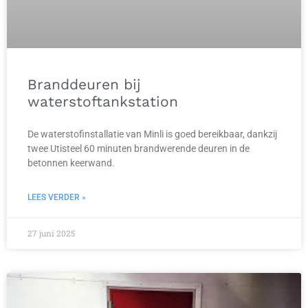
Branddeuren bij
waterstoftankstation
De waterstofinstallatie van Minli is goed bereikbaar, dankzij
twee Utisteel 60 minuten brandwerende deuren in de
betonnen keerwand.
LEES VERDER »
27 juni 2025