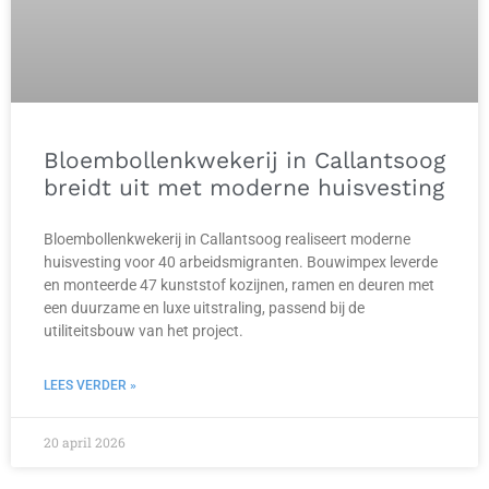
Bloembollenkwekerij in Callantsoog
breidt uit met moderne huisvesting
Bloembollenkwekerij in Callantsoog realiseert moderne
huisvesting voor 40 arbeidsmigranten. Bouwimpex leverde
en monteerde 47 kunststof kozijnen, ramen en deuren met
een duurzame en luxe uitstraling, passend bij de
utiliteitsbouw van het project.
LEES VERDER »
20 april 2026