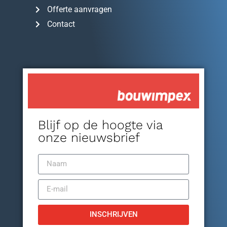
Offerte aanvragen
Contact
Blijf op de hoogte via
onze nieuwsbrief
INSCHRIJVEN