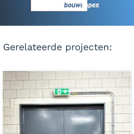
Gerelateerde projecten: