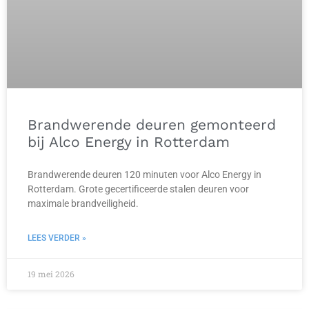
Brandwerende deuren gemonteerd
bij Alco Energy in Rotterdam
Brandwerende deuren 120 minuten voor Alco Energy in
Rotterdam. Grote gecertificeerde stalen deuren voor
maximale brandveiligheid.
LEES VERDER »
19 mei 2026