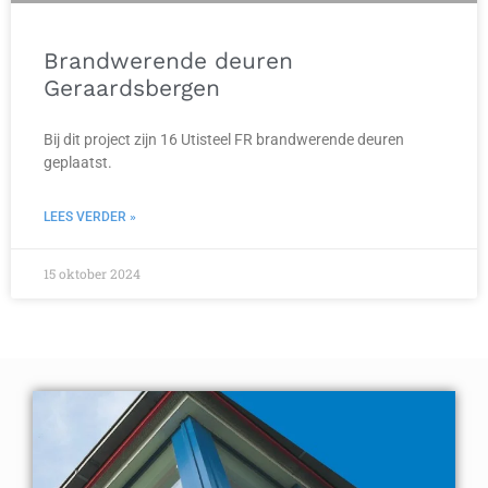
Brandwerende deuren
Geraardsbergen
Bij dit project zijn 16 Utisteel FR brandwerende deuren
geplaatst.
LEES VERDER »
15 oktober 2024