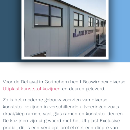
Voor de DeLaval in Gorinchem heeft Bouwimpex diverse
Utiplast kunststof kozijnen
en deuren geleverd.
Zo is het moderne gebouw voorzien van diverse
kunststof kozijnen in verschillende uitvoeringen zoals
draai/kiep ramen, vast glas ramen en kunststof deuren.
De kozijnen zijn uitgevoerd met het Utiplast Exclusive
profiel, dit is een verdiept profiel met een diepte van