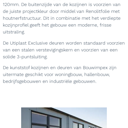
120mm. De buitenzijde van de kozijnen is voorzien van
de juiste projectkleur door middel van Renolitfolie met
houtnerfstructuur. Dit in combinatie met het verdiepte
kozijnprofiel geeft het gebouw een moderne, frisse
uitstraling.
De Utiplast Exclusive deuren worden standaard voorzien
van een stalen verstevigingskern en voorzien van een
solide 3-puntsluiting.
De kunststof kozijnen en deuren van Bouwimpex zijn
uitermate geschikt voor woningbouw, hallenbouw,
bedrijfsgebouwen en industriële gebouwen.