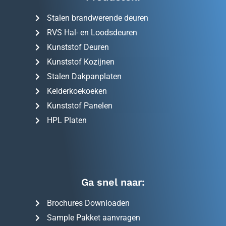
Stalen brandwerende deuren
RVS Hal- en Loodsdeuren
Kunststof Deuren
Kunststof Kozijnen
Stalen Dakpanplaten
Kelderkoekoeken
Kunststof Panelen
HPL Platen
Ga snel naar:
Brochures Downloaden
Sample Pakket aanvragen