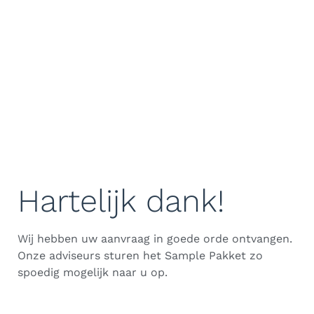
Aanvraag ontvangen
Hartelijk dank!
Wij hebben uw aanvraag in goede orde ontvangen.
Onze adviseurs sturen het Sample Pakket zo
spoedig mogelijk naar u op.