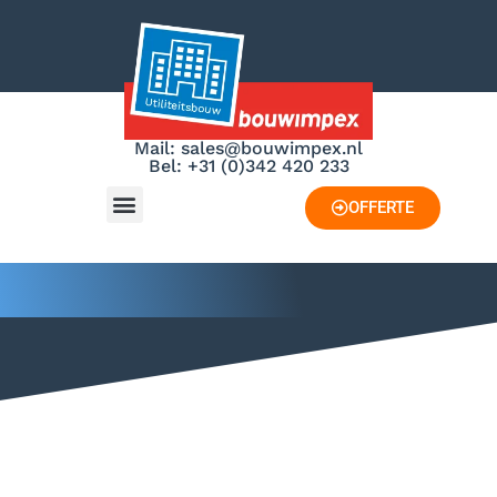
Mail: sales@bouwimpex.nl
Bel: +31 (0)342 420 233
OFFERTE