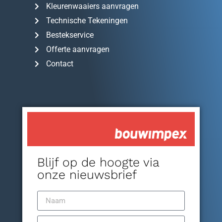
Kleurenwaaiers aanvragen
Technische Tekeningen
Bestekservice
Offerte aanvragen
Contact
Blijf op de hoogte via
onze nieuwsbrief